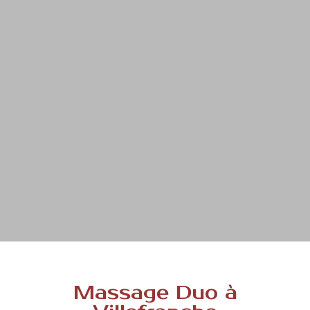
Massage Duo à