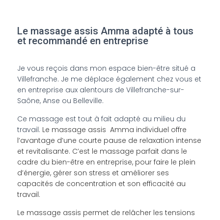
Le massage assis Amma adapté à tous
et recommandé en entreprise
Je vous reçois dans mon espace bien-être situé a
Villefranche. Je me déplace également chez vous et
en entreprise aux alentours de Villefranche-sur-
Saône, Anse ou Belleville.
Ce massage est tout à fait adapté au milieu du
travail.
Le massage assis Amma individuel offre
l’avantage d’une courte pause de relaxation intense
et revitalisante. C’est le
massage parfait dans le
cadre du bien-être en entreprise, pour faire le plein
d’énergie, gérer son stress et améliorer ses
capacités de concentration et son efficacité au
travail.
Le massage assis permet de relâcher les tensions