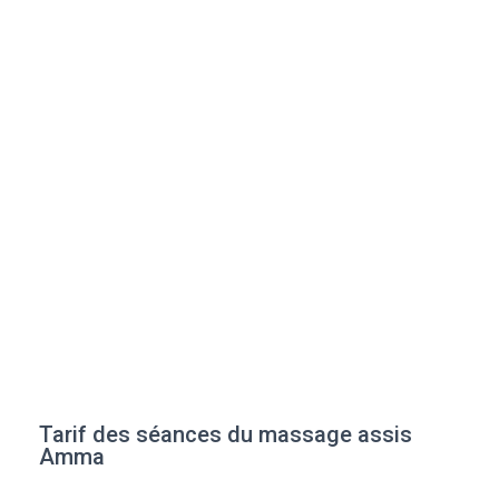
Tarif des séances du massage assis
Amma