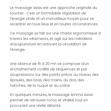
Le massage assis est une approche originale du
toucher ; c’est un formidable régulateur de
l’énergie vitale et un merveilleux moyen pour se
recentrer en tous lieux et en toutes circonstances.
Ce massage se fait sur une chaise ergonomique à
travers les vêtements, et agit sur les méridiens
d’acupuncture en activant la circulation de
l’énergie.
Une séance de 15 à 20 mn se compose d’un
enchaînement codifié de séquences et par
acupressions sur des points précis au niveau des
épaules, des bras, des mains, du dos, des
hanches, de la nuque et du crâne.
En quelques minutes, le massage Amma assis
permet de retrouver tonus et vitalité, tout en
procurant une réelle détente.