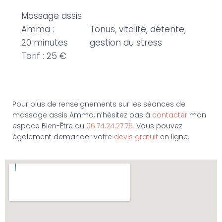
Massage assis
Amma :
Tonus, vitalité, détente,
20 minutes
gestion du stress
Tarif : 25 €
Pour plus de renseignements sur les séances de
massage assis Amma, n’hésitez pas à
contacter
mon
espace Bien-Être au
06.74.24.27.76.
Vous pouvez
également demander votre
devis gratuit
en ligne.