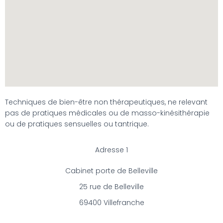
Techniques de bien-être non thérapeutiques, ne relevant
pas de pratiques médicales ou de masso-kinésithérapie
ou de pratiques sensuelles ou tantrique.
Adresse 1
Cabinet porte de Belleville
25 rue de Belleville
69400 Villefranche