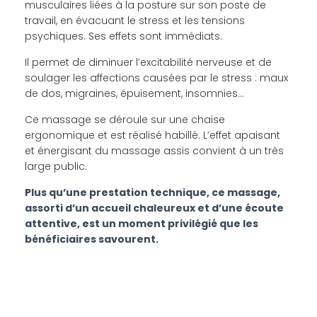
musculaires liées à la posture sur son poste de
travail, en évacuant le stress et les tensions
psychiques. Ses effets sont immédiats.
Il permet de diminuer l’excitabilité nerveuse et de
soulager les affections causées par le stress : maux
de dos, migraines, épuisement, insomnies…
Ce massage se déroule sur une chaise
ergonomique et est réalisé habillé.
L’effet apaisant
et énergisant du massage assis convient à un très
large public.
Plus qu’une prestation technique, ce massage,
assorti d’un accueil chaleureux et d’une écoute
attentive, est un moment privilégié que les
bénéficiaires savourent.